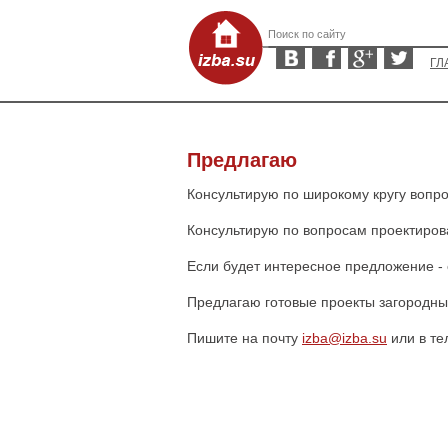
ГЛ
Предлагаю
Консультирую по широкому кругу вопро
Консультирую по вопросам проектиров
Если будет интересное предложение - 
Предлагаю готовые проекты загородны
Пишите на почту
izba@izba.su
или в тел